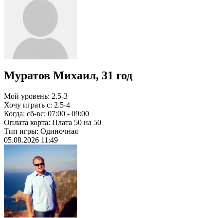
Муратов Михаил, 31 год
Мой уровень:
2.5-3
Хочу играть с:
2.5-4
Когда:
сб-вс: 07:00 - 09:00
Оплата корта:
Плата 50 на 50
Тип игры:
Одиночная
05.08.2026 11:49