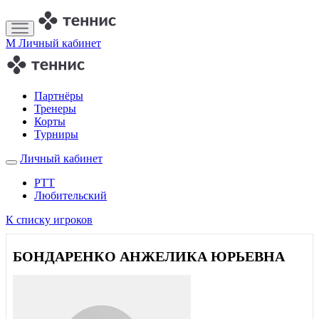
M
Личный кабинет
Партнёры
Тренеры
Корты
Турниры
Личный кабинет
РТТ
Любительский
К списку игроков
БОНДАРЕНКО АНЖЕЛИКА ЮРЬЕВНА