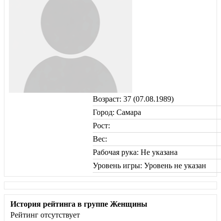
Возраст: 37 (07.08.1989)
Город: Самара
Рост:
Вес:
Рабочая рука: Не указана
Уровень игры: Уровень не указан
История рейтинга в группе Женщины
Рейтинг отсутствует