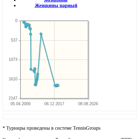
Женщины парный
0
537
1073
1610
2147
05.04.2009
06.12.2017
08.08.2026
* Турниры проведены в системе TennisGroups