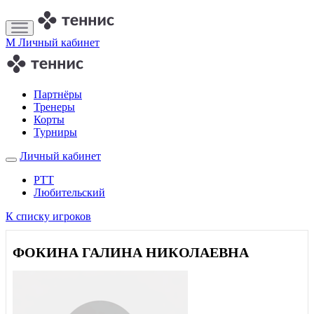
M
Личный кабинет
Партнёры
Тренеры
Корты
Турниры
Личный кабинет
РТТ
Любительский
К списку игроков
ФОКИНА ГАЛИНА НИКОЛАЕВНА