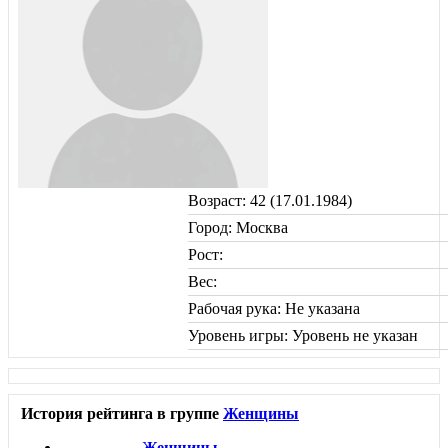
Возраст: 42 (17.01.1984)
Город: Москва
Рост:
Вес:
Рабочая рука: Не указана
Уровень игры: Уровень не указан
История рейтинга в группе
Женщины
Женщины