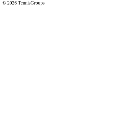
© 2026 TennisGroups