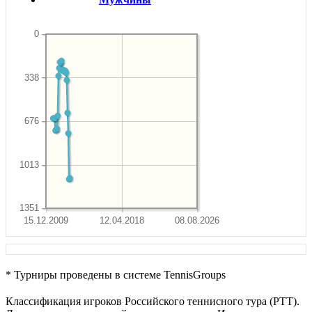
0
338
676
1013
1351
15.12.2009
12.04.2018
08.08.2026
* Турниры проведены в системе TennisGroups
Классификация игроков Российского теннисного тура (РТТ).