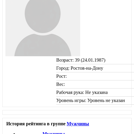
Возраст: 39 (24.01.1987)
Город: Ростов-на-Дону
Рост:
Вес:
Рабочая рука: Не указана
Уровень игры: Уровень не указан
История рейтинга в группе
Мужчины
Мужчины