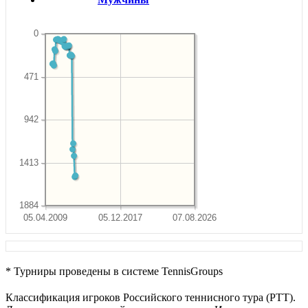
0
471
942
1413
1884
05.04.2009
05.12.2017
07.08.2026
* Турниры проведены в системе TennisGroups
Классификация игроков Российского теннисного тура (РТТ).