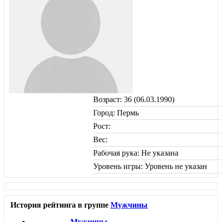
Возраст: 36 (06.03.1990)
Город: Пермь
Рост:
Вес:
Рабочая рука: Не указана
Уровень игры: Уровень не указан
История рейтинга в группе
Мужчины
Мужчины