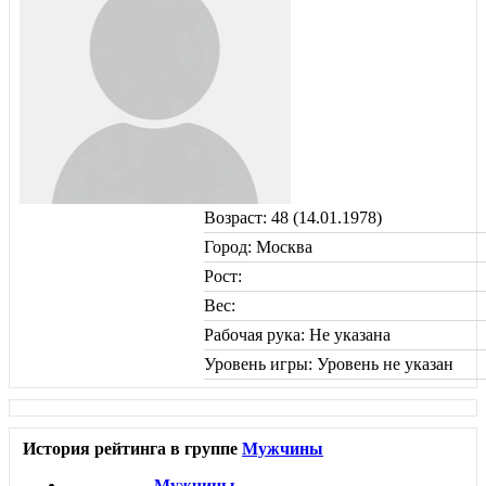
Возраст: 48 (14.01.1978)
Город: Москва
Рост:
Вес:
Рабочая рука: Не указана
Уровень игры: Уровень не указан
История рейтинга в группе
Мужчины
Мужчины