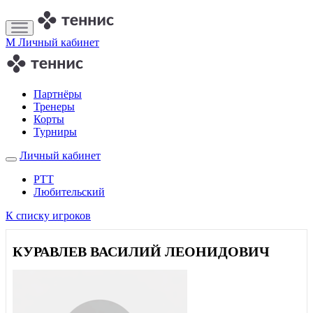
M
Личный кабинет
Партнёры
Тренеры
Корты
Турниры
Личный кабинет
РТТ
Любительский
К списку игроков
КУРАВЛЕВ ВАСИЛИЙ ЛЕОНИДОВИЧ