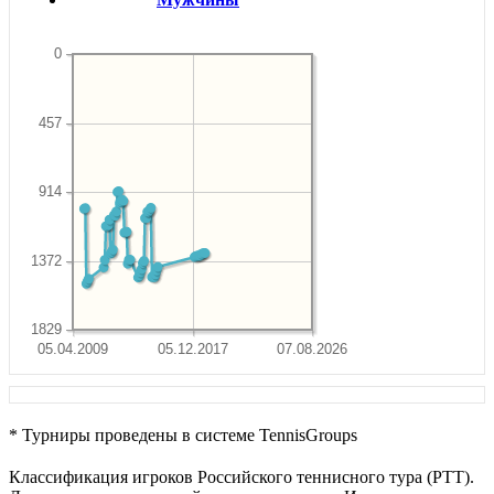
0
457
914
1372
1829
05.04.2009
05.12.2017
07.08.2026
* Турниры проведены в системе TennisGroups
Классификация игроков Российского теннисного тура (РТТ).