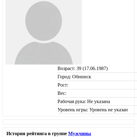
Возраст: 39 (17.06.1987)
Город: Обнинск
Рост:
Вес:
Рабочая рука: Не указана
Уровень игры: Уровень не указан
История рейтинга в группе
Мужчины