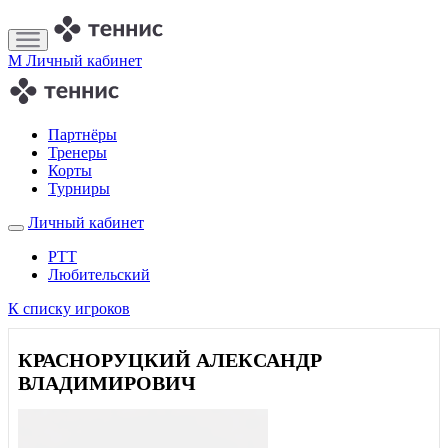
M
Личный кабинет
Партнёры
Тренеры
Корты
Турниры
Личный кабинет
РТТ
Любительский
К списку игроков
КРАСНОРУЦКИЙ АЛЕКСАНДР
ВЛАДИМИРОВИЧ