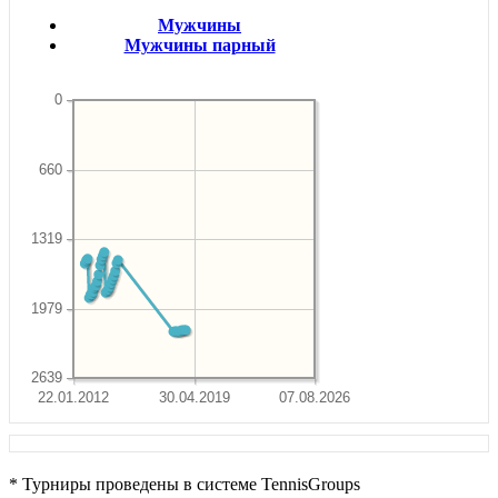
Мужчины
Мужчины парный
0
660
1319
1979
2639
22.01.2012
30.04.2019
07.08.2026
* Турниры проведены в системе TennisGroups