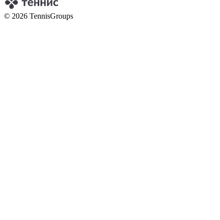
© 2026 TennisGroups