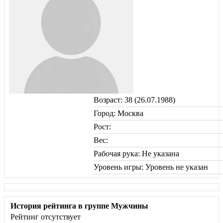
Возраст: 38 (26.07.1988)
Город: Москва
Рост:
Вес:
Рабочая рука: Не указана
Уровень игры: Уровень не указан
История рейтинга в группе Мужчины
Рейтинг отсутствует