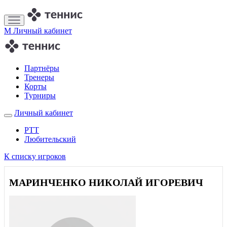
M
Личный кабинет
Партнёры
Тренеры
Корты
Турниры
Личный кабинет
РТТ
Любительский
К списку игроков
МАРИНЧЕНКО НИКОЛАЙ ИГОРЕВИЧ