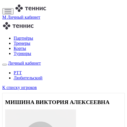
M
Личный кабинет
Партнёры
Тренеры
Корты
Турниры
Личный кабинет
РТТ
Любительский
К списку игроков
МИШИНА ВИКТОРИЯ АЛЕКСЕЕВНА