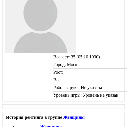
Возраст: 35 (05.10.1990)
Город: Москва
Рост:
Вес:
Рабочая рука: Не указана
Уровень игры: Уровень не указан
История рейтинга в группе
Женщины
Женщины