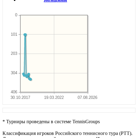
0
101
203
304
406
30.10.2017
19.03.2022
07.08.2026
* Турниры проведены в системе TennisGroups
Классификация игроков Российского теннисного тура (РТТ).