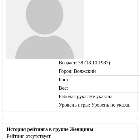
Возраст: 38 (18.10.1987)
Город: Волжский
Рост:
Вес:
Рабочая рука: Не указана
Уровень игры: Уровень не указан
История рейтинга в группе Женщины
Рейтинг отсутствует