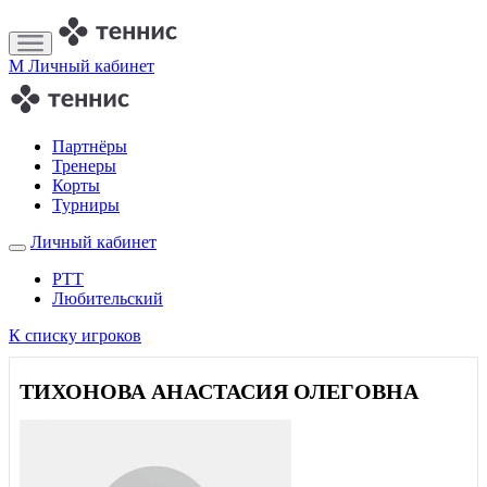
M
Личный кабинет
Партнёры
Тренеры
Корты
Турниры
Личный кабинет
РТТ
Любительский
К списку игроков
ТИХОНОВА АНАСТАСИЯ ОЛЕГОВНА