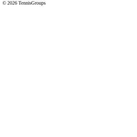
© 2026 TennisGroups