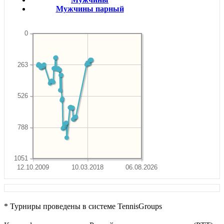
Мужчины парный
0
263
526
788
1051
12.10.2009
10.03.2018
06.08.2026
* Турниры проведены в системе TennisGroups