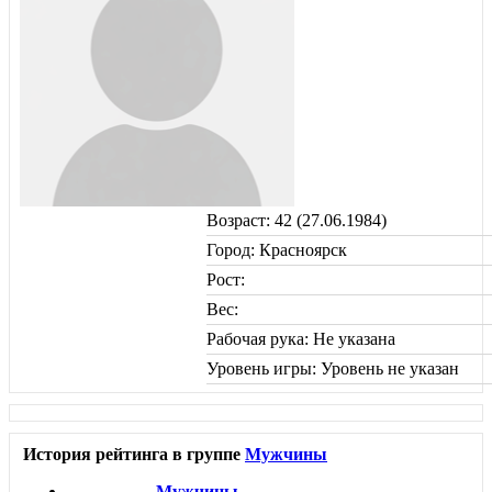
Возраст: 42 (27.06.1984)
Город: Красноярск
Рост:
Вес:
Рабочая рука: Не указана
Уровень игры: Уровень не указан
История рейтинга в группе
Мужчины
Мужчины