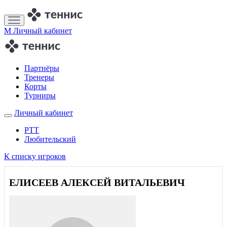
M
Личный кабинет
Партнёры
Тренеры
Корты
Турниры
Личный кабинет
РТТ
Любительский
К списку игроков
ЕЛИСЕЕВ АЛЕКСЕЙ ВИТАЛЬЕВИЧ