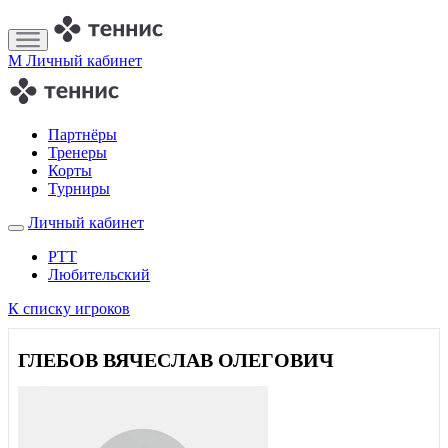
M
Личный кабинет
Партнёры
Тренеры
Корты
Турниры
Личный кабинет
РТТ
Любительский
К списку игроков
ГЛЕБОВ ВЯЧЕСЛАВ ОЛЕГОВИЧ