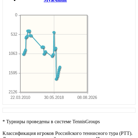
0
532
1063
1595
2126
22.03.2010
30.05.2018
08.08.2026
* Турниры проведены в системе TennisGroups
Классификация игроков Российского теннисного тура (РТТ).