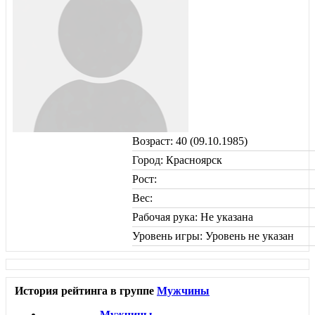
Возраст: 40 (09.10.1985)
Город: Красноярск
Рост:
Вес:
Рабочая рука: Не указана
Уровень игры: Уровень не указан
История рейтинга в группе
Мужчины
Мужчины