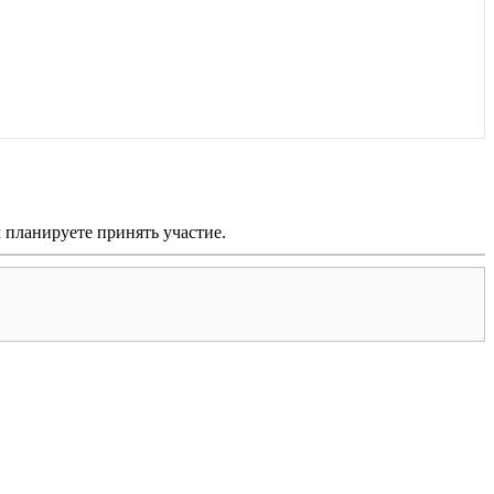
м планируете принять участие.