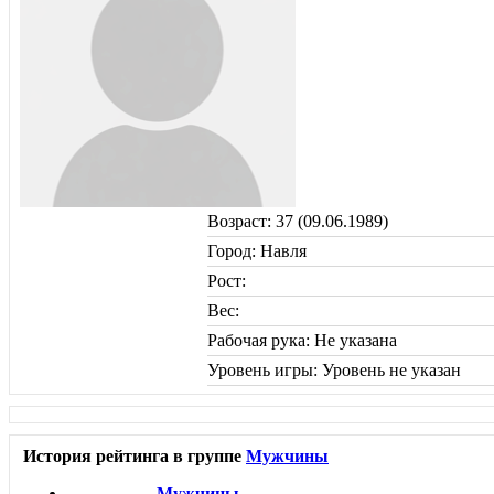
Возраст: 37 (09.06.1989)
Город: Навля
Рост:
Вес:
Рабочая рука: Не указана
Уровень игры: Уровень не указан
История рейтинга в группе
Мужчины
Мужчины