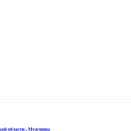
кой области , Мужчины