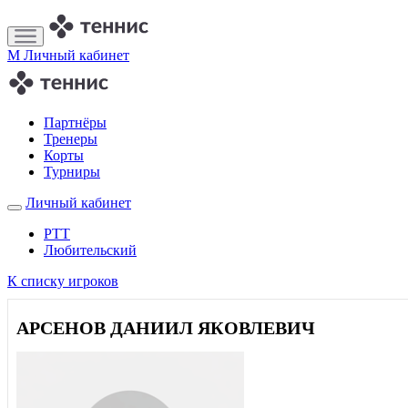
M
Личный кабинет
Партнёры
Тренеры
Корты
Турниры
Личный кабинет
РТТ
Любительский
К списку игроков
АРСЕНОВ ДАНИИЛ ЯКОВЛЕВИЧ