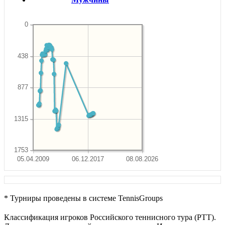
0
438
877
1315
1753
05.04.2009
06.12.2017
08.08.2026
* Турниры проведены в системе TennisGroups
Классификация игроков Российского теннисного тура (РТТ).