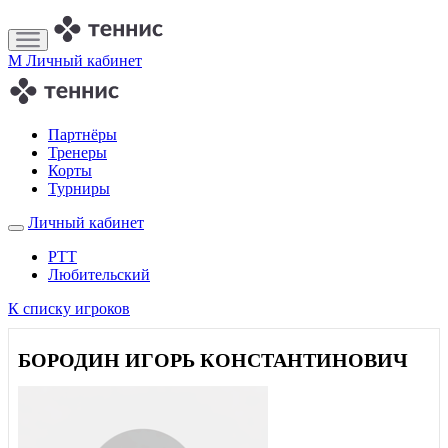
M
Личный кабинет
Партнёры
Тренеры
Корты
Турниры
Личный кабинет
РТТ
Любительский
К списку игроков
БОРОДИН ИГОРЬ КОНСТАНТИНОВИЧ