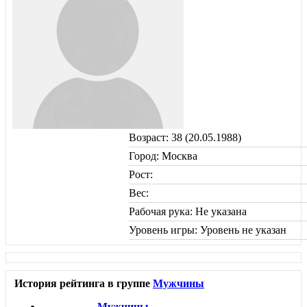
Возраст: 38 (20.05.1988)
Город: Москва
Рост:
Вес:
Рабочая рука: Не указана
Уровень игры: Уровень не указан
История рейтинга в группе
Мужчины
Мужчины