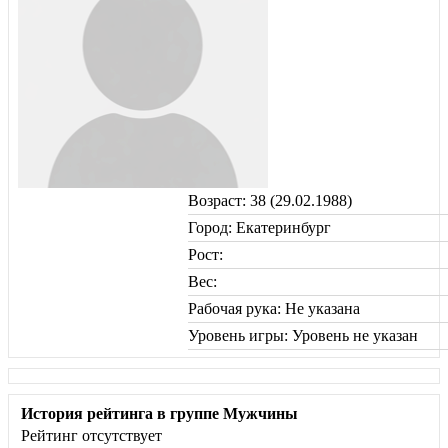
Возраст: 38 (29.02.1988)
Город: Екатеринбург
Рост:
Вес:
Рабочая рука: Не указана
Уровень игры: Уровень не указан
История рейтинга в группе Мужчины
Рейтинг отсутствует