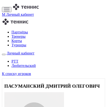
M
Личный кабинет
Партнёры
Тренеры
Корты
Турниры
Личный кабинет
РТТ
Любительский
К списку игроков
ПАСУМАНСКИЙ ДМИТРИЙ ОЛЕГОВИЧ