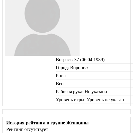
Возраст: 37 (06.04.1989)
Город: Воронеж
Рост:
Вес:
Рабочая рука: Не указана
Уровень игры: Уровень не указан
История рейтинга в группе Женщины
Рейтинг отсутствует