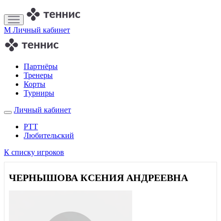
M
Личный кабинет
Партнёры
Тренеры
Корты
Турниры
Личный кабинет
РТТ
Любительский
К списку игроков
ЧЕРНЫШОВА КСЕНИЯ АНДРЕЕВНА