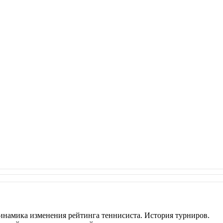
инамика изменения рейтинга теннисиста. История турниров.