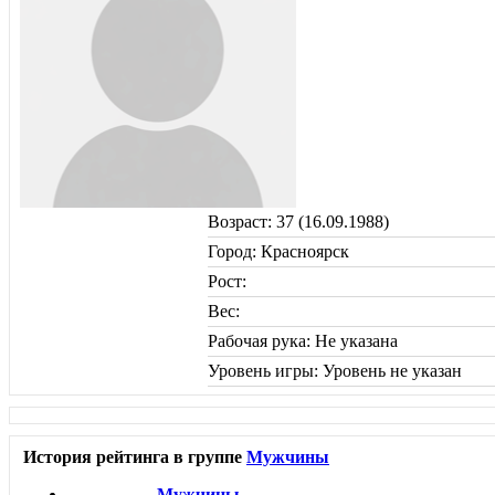
Возраст: 37 (16.09.1988)
Город: Красноярск
Рост:
Вес:
Рабочая рука: Не указана
Уровень игры: Уровень не указан
История рейтинга в группе
Мужчины
Мужчины