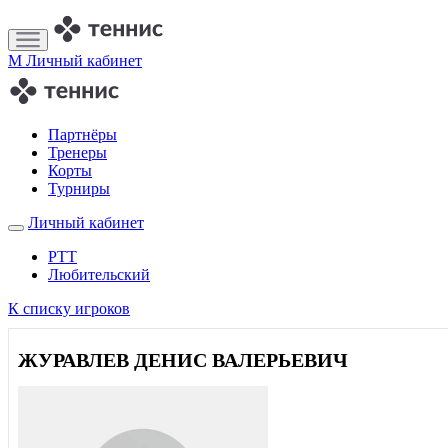
M
Личный кабинет
Партнёры
Тренеры
Корты
Турниры
Личный кабинет
РТТ
Любительский
К списку игроков
ЖУРАВЛЕВ ДЕНИС ВАЛЕРЬЕВИЧ