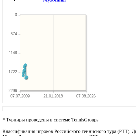
0
574
1148
1722
2296
07.07.2009
21.01.2018
07.08.2026
* Турниры проведены в системе TennisGroups
Классификация игроков Российского теннисного тура (РТТ). Д