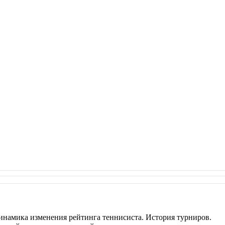
инамика изменения рейтинга теннисиста. История турниров.