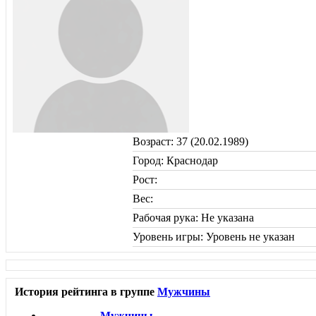
Возраст: 37 (20.02.1989)
Город: Краснодар
Рост:
Вес:
Рабочая рука: Не указана
Уровень игры: Уровень не указан
История рейтинга в группе
Мужчины
Мужчины