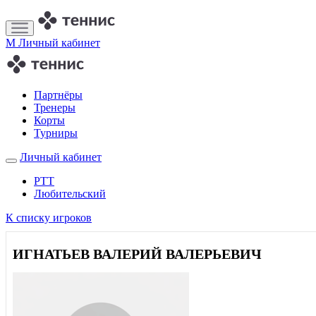
M
Личный кабинет
Партнёры
Тренеры
Корты
Турниры
Личный кабинет
РТТ
Любительский
К списку игроков
ИГНАТЬЕВ ВАЛЕРИЙ ВАЛЕРЬЕВИЧ