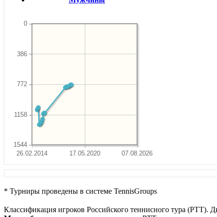
0
386
772
1158
1544
26.02.2014
17.05.2020
07.08.2026
* Турниры проведены в системе TennisGroups
Классификация игроков Российского теннисного тура (РТТ). Д