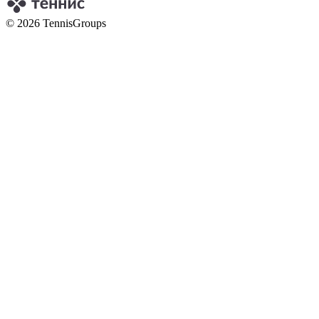
© 2026 TennisGroups