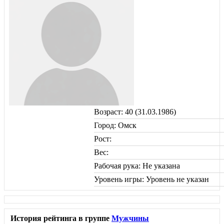
Возраст: 40 (31.03.1986)
Город: Омск
Рост:
Вес:
Рабочая рука: Не указана
Уровень игры: Уровень не указан
История рейтинга в группе
Мужчины