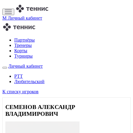
M
Личный кабинет
Партнёры
Тренеры
Корты
Турниры
Личный кабинет
РТТ
Любительский
К списку игроков
СЕМЕНОВ АЛЕКСАНДР
ВЛАДИМИРОВИЧ