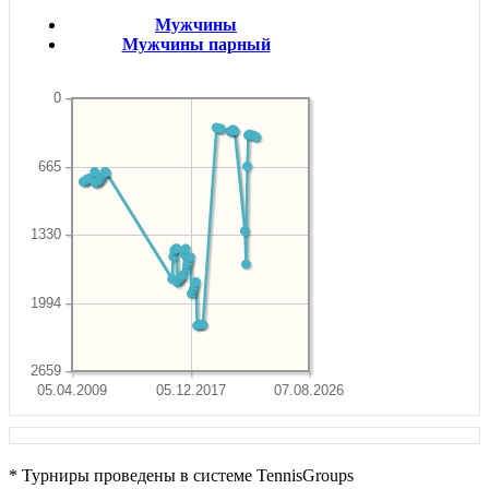
Мужчины
Мужчины парный
0
665
1330
1994
2659
05.04.2009
05.12.2017
07.08.2026
* Турниры проведены в системе TennisGroups