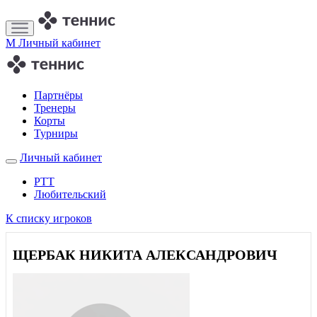
M
Личный кабинет
Партнёры
Тренеры
Корты
Турниры
Личный кабинет
РТТ
Любительский
К списку игроков
ЩЕРБАК НИКИТА АЛЕКСАНДРОВИЧ