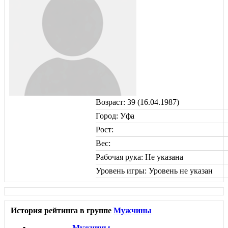
Возраст: 39 (16.04.1987)
Город: Уфа
Рост:
Вес:
Рабочая рука: Не указана
Уровень игры: Уровень не указан
История рейтинга в группе
Мужчины
Мужчины