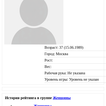
Возраст: 37 (15.06.1989)
Город: Москва
Рост:
Вес:
Рабочая рука: Не указана
Уровень игры: Уровень не указан
История рейтинга в группе
Женщины
Женщины