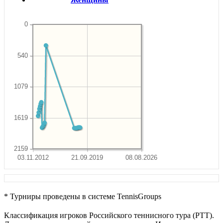
0
540
1079
1619
2159
03.11.2012
21.09.2019
08.08.2026
* Турниры проведены в системе TennisGroups
Классификация игроков Российского теннисного тура (РТТ).