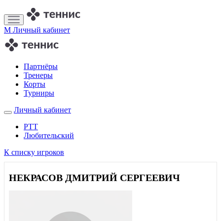
M
Личный кабинет
Партнёры
Тренеры
Корты
Турниры
Личный кабинет
РТТ
Любительский
К списку игроков
НЕКРАСОВ ДМИТРИЙ СЕРГЕЕВИЧ