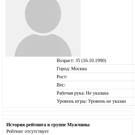
Возраст: 35 (16.10.1990)
Город: Москва
Рост:
Вес:
Рабочая рука: Не указана
Уровень игры: Уровень не указан
История рейтинга в группе Мужчины
Рейтинг отсутствует