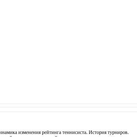
инамика изменения рейтинга теннисиста. История турниров.