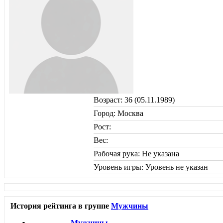
Возраст: 36 (05.11.1989)
Город: Москва
Рост:
Вес:
Рабочая рука: Не указана
Уровень игры: Уровень не указан
История рейтинга в группе
Мужчины
Мужчины