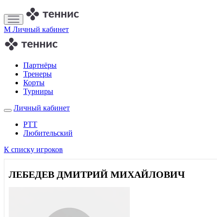
M
Личный кабинет
Партнёры
Тренеры
Корты
Турниры
Личный кабинет
РТТ
Любительский
К списку игроков
ЛЕБЕДЕВ ДМИТРИЙ МИХАЙЛОВИЧ