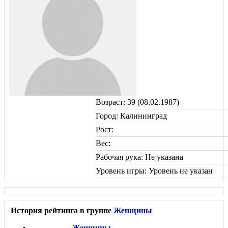
Возраст: 39 (08.02.1987)
Город: Калининград
Рост:
Вес:
Рабочая рука: Не указана
Уровень игры: Уровень не указан
История рейтинга в группе
Женщины
Женщины