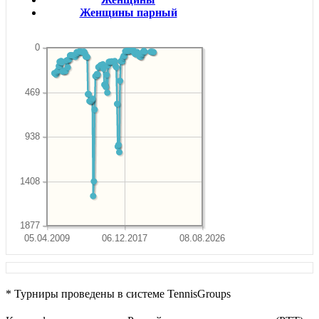
Женщины парный
0
469
938
1408
1877
05.04.2009
06.12.2017
08.08.2026
* Турниры проведены в системе TennisGroups