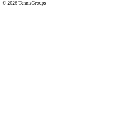
© 2026 TennisGroups