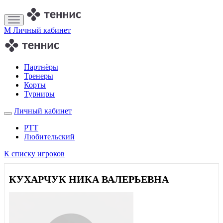
M
Личный кабинет
Партнёры
Тренеры
Корты
Турниры
Личный кабинет
РТТ
Любительский
К списку игроков
КУХАРЧУК НИКА ВАЛЕРЬЕВНА