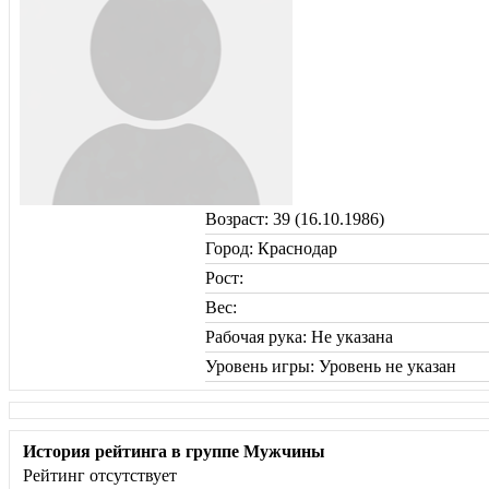
Возраст: 39 (16.10.1986)
Город: Краснодар
Рост:
Вес:
Рабочая рука: Не указана
Уровень игры: Уровень не указан
История рейтинга в группе Мужчины
Рейтинг отсутствует