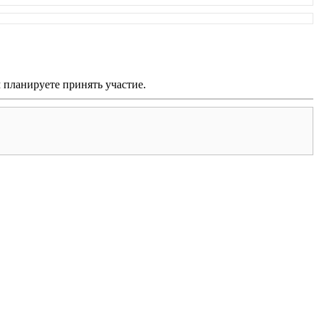
м планируете принять участие.