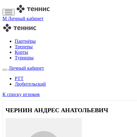
M
Личный кабинет
Партнёры
Тренеры
Корты
Турниры
Личный кабинет
РТТ
Любительский
К списку игроков
ЧЕРНИН АНДРЕС АНАТОЛЬЕВИЧ