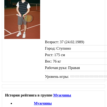
Возраст: 37 (24.02.1989)
Город: Ступино
Рост: 175 см
Вес: 76 кг
Рабочая рука: Правая
Уровень игры:
История рейтинга в группе
Мужчины
Мужчины