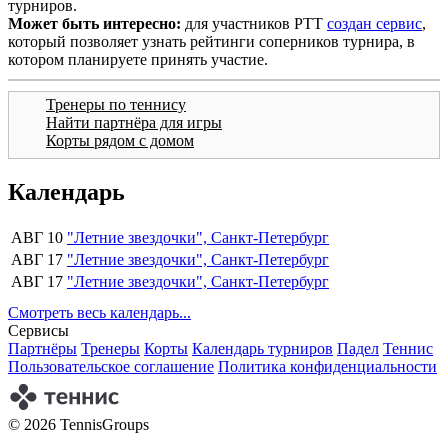
турниров.
Может быть интересно:
для участников РТТ
создан сервис
,
который позволяет узнать рейтинги соперников турнира, в
котором планируете принять участие.
Тренеры по теннису
Найти партнёра для игры
Корты рядом с домом
Календарь
АВГ 10
"Летние звездочки", Санкт-Петербург
АВГ 17
"Летние звездочки", Санкт-Петербург
АВГ 17
"Летние звездочки", Санкт-Петербург
Смотреть весь календарь...
Сервисы
Партнёры
Тренеры
Корты
Календарь турниров
Падел
Теннис
Пользовательское соглашение
Политика конфиденциальности
© 2026 TennisGroups