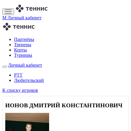
M
Личный кабинет
Партнёры
Тренеры
Корты
Турниры
Личный кабинет
РТТ
Любительский
К списку игроков
ИОНОВ ДМИТРИЙ КОНСТАНТИНОВИЧ