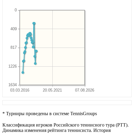
0
409
817
1226
1634
03.03.2016
20.05.2021
07.08.2026
* Турниры проведены в системе TennisGroups
Классификация игроков Российского теннисного тура (РТТ).
Динамика изменения рейтинга теннисиста. История