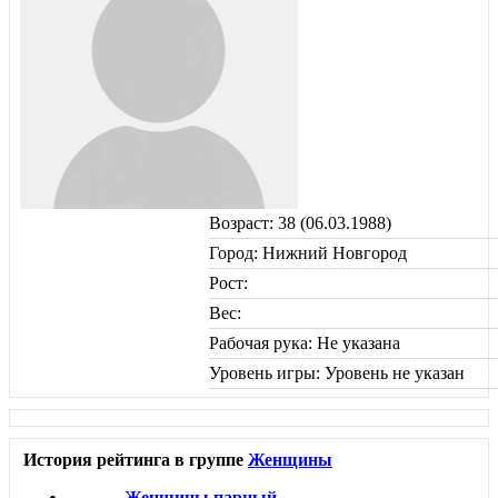
Возраст: 38 (06.03.1988)
Город: Нижний Новгород
Рост:
Вес:
Рабочая рука: Не указана
Уровень игры: Уровень не указан
История рейтинга в группе
Женщины
Женщины парный