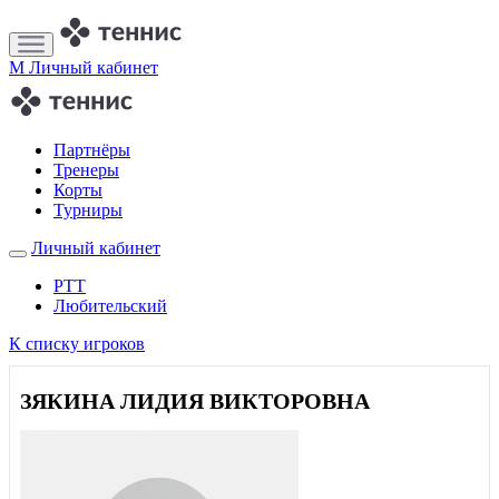
M
Личный кабинет
Партнёры
Тренеры
Корты
Турниры
Личный кабинет
РТТ
Любительский
К списку игроков
ЗЯКИНА ЛИДИЯ ВИКТОРОВНА