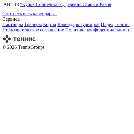
АВГ 18
"Кубок Солнечного", деревня Старый Раков
Смотреть весь календарь...
Сервисы
Партнёры
Тренеры
Корты
Календарь турниров
Падел
Теннис
Пользовательское соглашение
Политика конфиденциальности
© 2026 TennisGroups