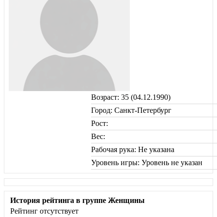
Возраст: 35 (04.12.1990)
Город: Санкт-Петербург
Рост:
Вес:
Рабочая рука: Не указана
Уровень игры: Уровень не указан
История рейтинга в группе Женщины
Рейтинг отсутствует