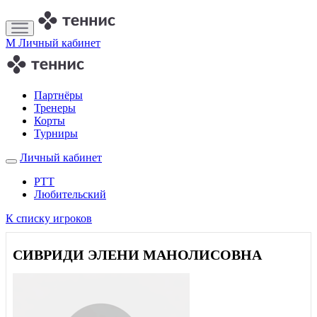
M
Личный кабинет
Партнёры
Тренеры
Корты
Турниры
Личный кабинет
РТТ
Любительский
К списку игроков
СИВРИДИ ЭЛЕНИ МАНОЛИСОВНА