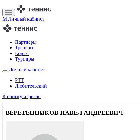
M
Личный кабинет
Партнёры
Тренеры
Корты
Турниры
Личный кабинет
РТТ
Любительский
К списку игроков
ВЕРЕТЕННИКОВ ПАВЕЛ АНДРЕЕВИЧ