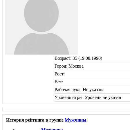
Возраст: 35 (19.08.1990)
Город: Москва
Рост:
Вес:
Рабочая рука: Не указана
Уровень игры: Уровень не указан
История рейтинга в группе
Мужчины
Мужчины