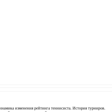
инамика изменения рейтинга теннисиста. История турниров.