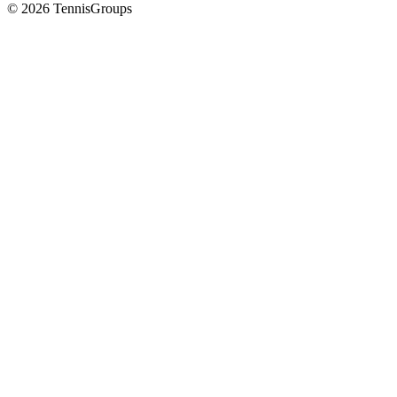
© 2026 TennisGroups