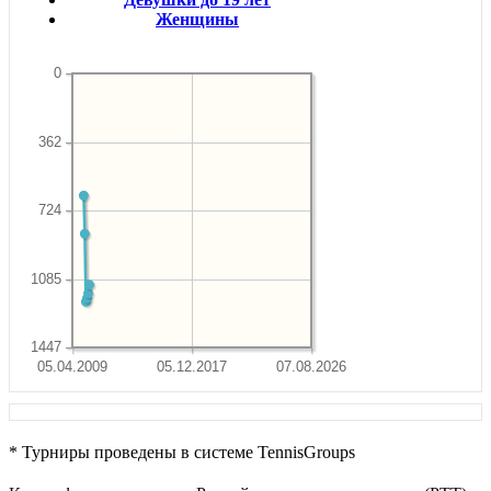
Женщины
0
362
724
1085
1447
05.04.2009
05.12.2017
07.08.2026
* Турниры проведены в системе TennisGroups