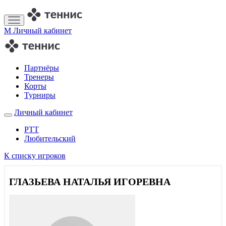
M
Личный кабинет
Партнёры
Тренеры
Корты
Турниры
Личный кабинет
РТТ
Любительский
К списку игроков
ГЛАЗЬЕВА НАТАЛЬЯ ИГОРЕВНА