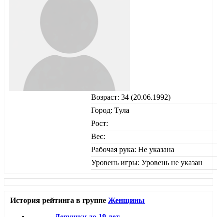
Возраст: 34 (20.06.1992)
Город: Тула
Рост:
Вес:
Рабочая рука: Не указана
Уровень игры: Уровень не указан
История рейтинга в группе
Женщины
Девушки до 19 лет