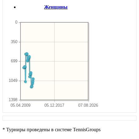
Женщины
0
350
699
1049
1398
05.04.2009
05.12.2017
07.08.2026
* Турниры проведены в системе TennisGroups