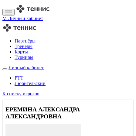
M
Личный кабинет
Партнёры
Тренеры
Корты
Турниры
Личный кабинет
РТТ
Любительский
К списку игроков
ЕРЕМИНА АЛЕКСАНДРА
АЛЕКСАНДРОВНА