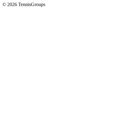
© 2026 TennisGroups