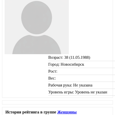
Возраст: 38 (11.05.1988)
Город: Новосибирск
Рост:
Вес:
Рабочая рука: Не указана
Уровень игры: Уровень не указан
История рейтинга в группе
Женщины