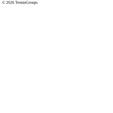
© 2026 TennisGroups