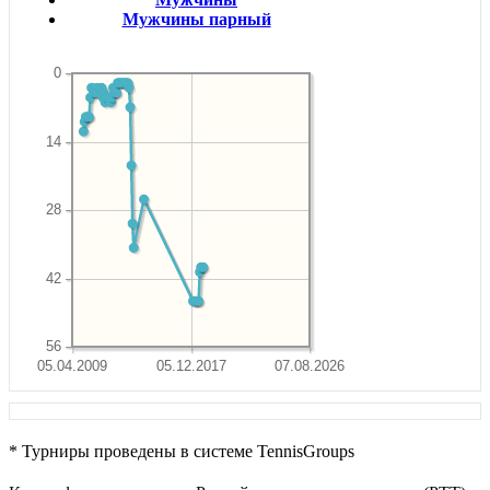
Мужчины парный
0
14
28
42
56
05.04.2009
05.12.2017
07.08.2026
* Турниры проведены в системе TennisGroups