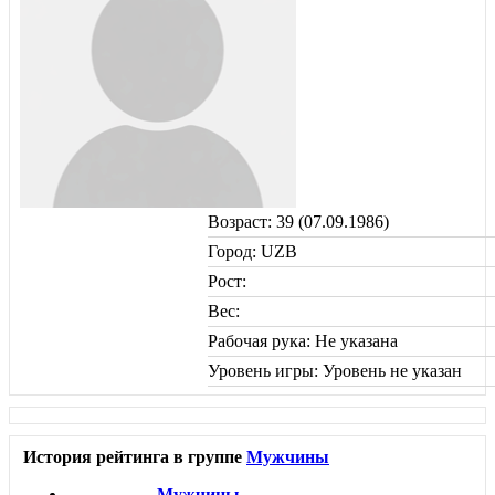
Возраст: 39 (07.09.1986)
Город: UZB
Рост:
Вес:
Рабочая рука: Не указана
Уровень игры: Уровень не указан
История рейтинга в группе
Мужчины
Мужчины