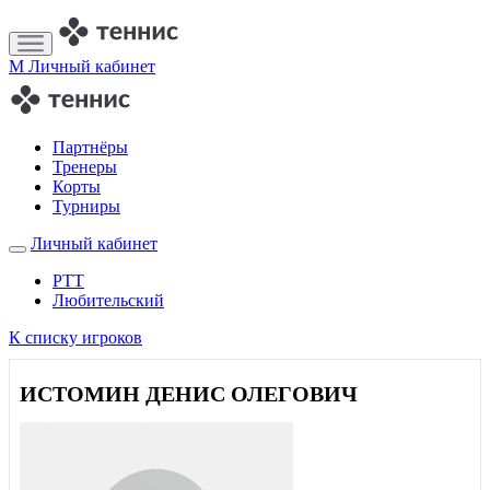
M
Личный кабинет
Партнёры
Тренеры
Корты
Турниры
Личный кабинет
РТТ
Любительский
К списку игроков
ИСТОМИН ДЕНИС ОЛЕГОВИЧ