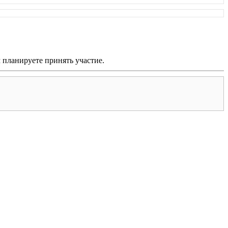
м планируете принять участие.