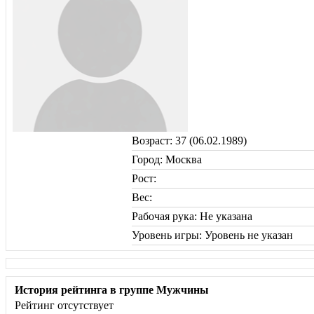
Возраст: 37 (06.02.1989)
Город: Москва
Рост:
Вес:
Рабочая рука: Не указана
Уровень игры: Уровень не указан
История рейтинга в группе Мужчины
Рейтинг отсутствует