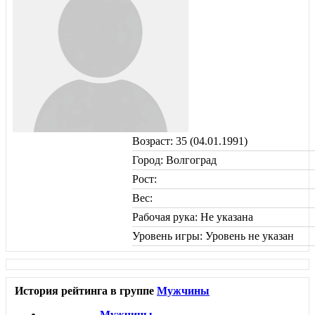
Возраст: 35 (04.01.1991)
Город: Волгоград
Рост:
Вес:
Рабочая рука: Не указана
Уровень игры: Уровень не указан
История рейтинга в группе
Мужчины
Мужчины