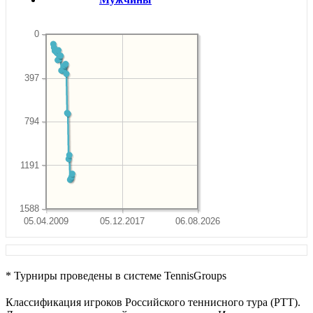
0
397
794
1191
1588
05.04.2009
05.12.2017
06.08.2026
* Турниры проведены в системе TennisGroups
Классификация игроков Российского теннисного тура (РТТ).