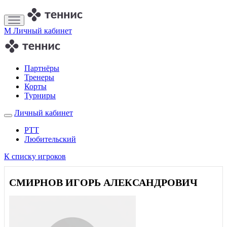
M
Личный кабинет
Партнёры
Тренеры
Корты
Турниры
Личный кабинет
РТТ
Любительский
К списку игроков
СМИРНОВ ИГОРЬ АЛЕКСАНДРОВИЧ