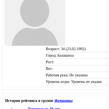
Возраст: 34 (23.02.1992)
Город: Балашиха
Рост:
Вес:
Рабочая рука: Не указана
Уровень игры: Уровень не указан
История рейтинга в группе
Женщины
Девушки до 19 лет