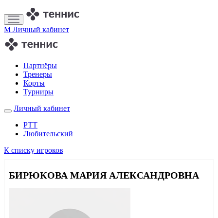
M
Личный кабинет
Партнёры
Тренеры
Корты
Турниры
Личный кабинет
РТТ
Любительский
К списку игроков
БИРЮКОВА МАРИЯ АЛЕКСАНДРОВНА