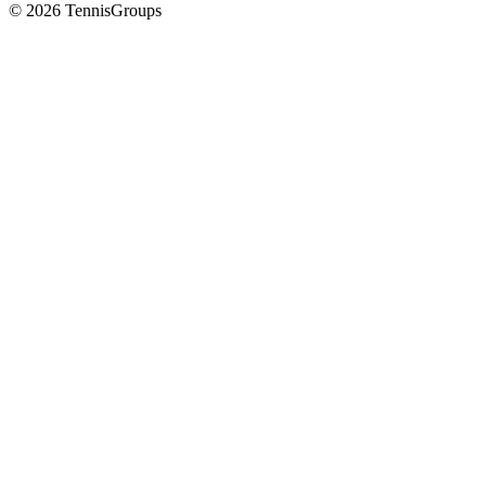
© 2026 TennisGroups