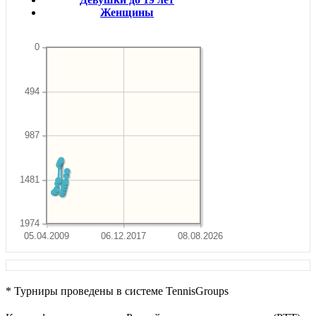
Женщины
0
494
987
1481
1974
05.04.2009
06.12.2017
08.08.2026
* Турниры проведены в системе TennisGroups