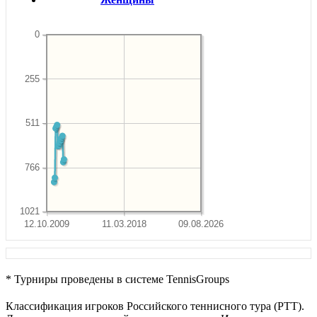
0
255
511
766
1021
12.10.2009
11.03.2018
09.08.2026
* Турниры проведены в системе TennisGroups
Классификация игроков Российского теннисного тура (РТТ).