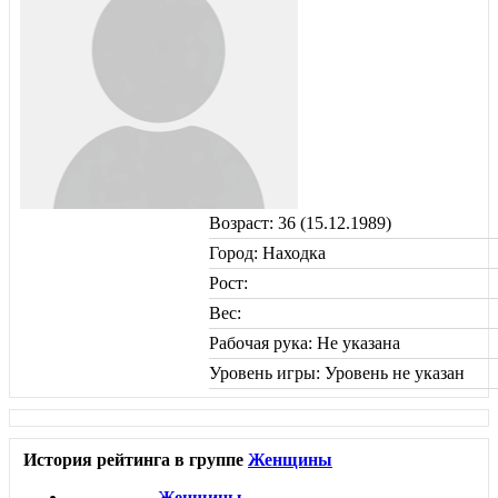
Возраст: 36 (15.12.1989)
Город: Находка
Рост:
Вес:
Рабочая рука: Не указана
Уровень игры: Уровень не указан
История рейтинга в группе
Женщины
Женщины