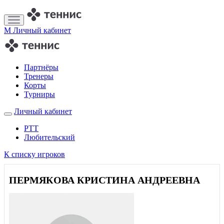
M
Личный кабинет
Партнёры
Тренеры
Корты
Турниры
Личный кабинет
РТТ
Любительский
К списку игроков
ПЕРМЯКОВА КРИСТИНА АНДРЕЕВНА