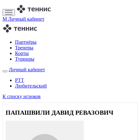
M
Личный кабинет
Партнёры
Тренеры
Корты
Турниры
Личный кабинет
РТТ
Любительский
К списку игроков
ПАПАШВИЛИ ДАВИД РЕВАЗОВИЧ