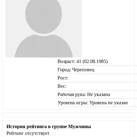
Возраст: 41 (02.08.1985)
Город: Череповец
Рост:
Вес:
Рабочая рука: Не указана
Уровень игры: Уровень не указан
История рейтинга в группе Мужчины
Рейтинг отсутствует