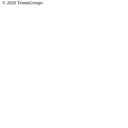
© 2026 TennisGroups