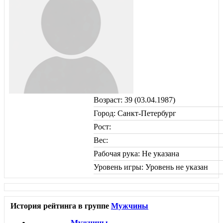
Возраст: 39 (03.04.1987)
Город: Санкт-Петербург
Рост:
Вес:
Рабочая рука: Не указана
Уровень игры: Уровень не указан
История рейтинга в группе
Мужчины
Мужчины