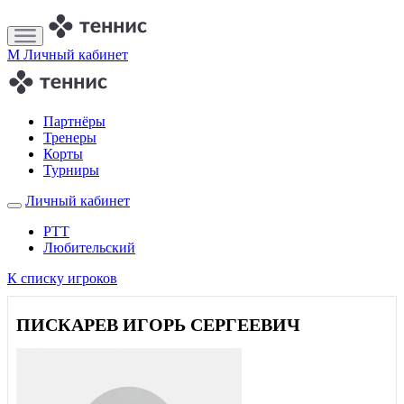
M
Личный кабинет
Партнёры
Тренеры
Корты
Турниры
Личный кабинет
РТТ
Любительский
К списку игроков
ПИСКАРЕВ ИГОРЬ СЕРГЕЕВИЧ