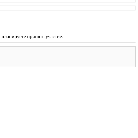
м планируете принять участие.