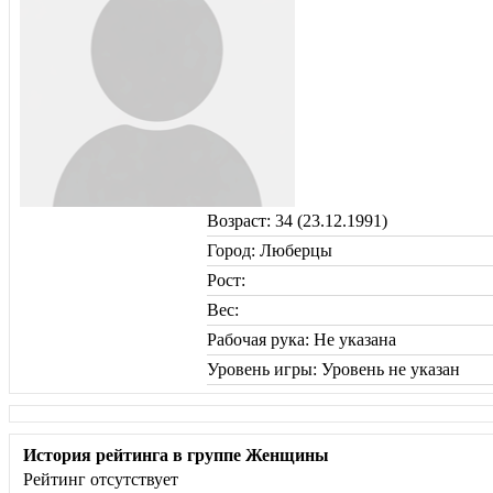
Возраст: 34 (23.12.1991)
Город: Люберцы
Рост:
Вес:
Рабочая рука: Не указана
Уровень игры: Уровень не указан
История рейтинга в группе Женщины
Рейтинг отсутствует