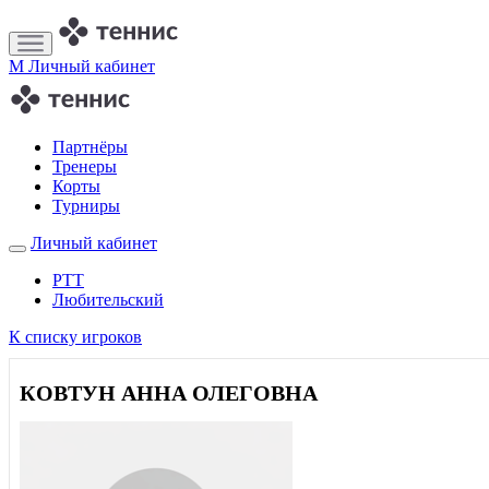
M
Личный кабинет
Партнёры
Тренеры
Корты
Турниры
Личный кабинет
РТТ
Любительский
К списку игроков
КОВТУН АННА ОЛЕГОВНА