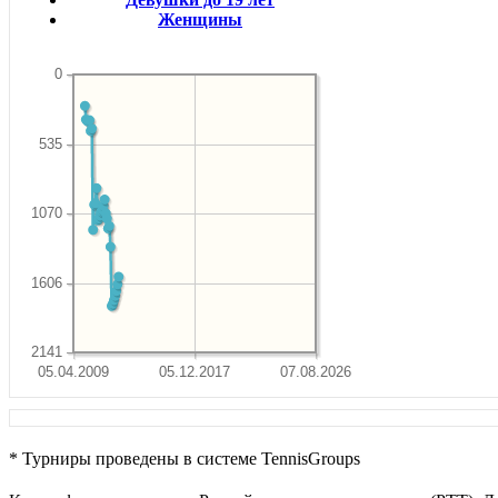
Женщины
0
535
1070
1606
2141
05.04.2009
05.12.2017
07.08.2026
* Турниры проведены в системе TennisGroups