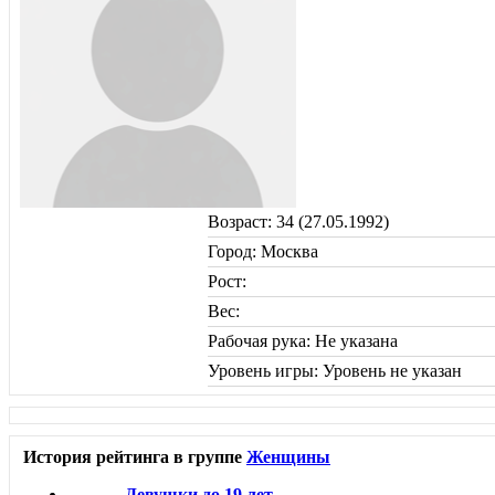
Возраст: 34 (27.05.1992)
Город: Москва
Рост:
Вес:
Рабочая рука: Не указана
Уровень игры: Уровень не указан
История рейтинга в группе
Женщины
Девушки до 19 лет