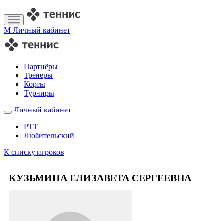
M
Личный кабинет
Партнёры
Тренеры
Корты
Турниры
Личный кабинет
РТТ
Любительский
К списку игроков
КУЗЬМИНА ЕЛИЗАВЕТА СЕРГЕЕВНА