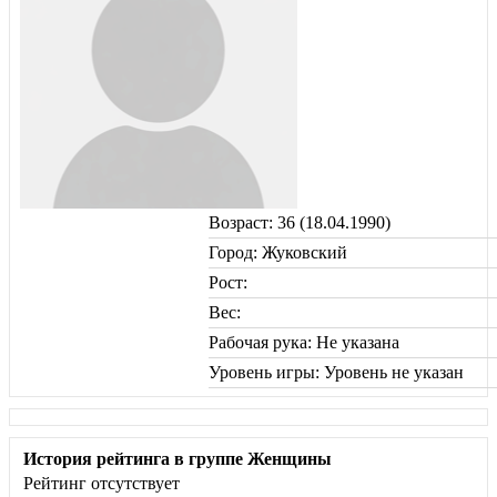
Возраст: 36 (18.04.1990)
Город: Жуковский
Рост:
Вес:
Рабочая рука: Не указана
Уровень игры: Уровень не указан
История рейтинга в группе Женщины
Рейтинг отсутствует