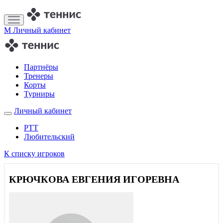
M
Личный кабинет
Партнёры
Тренеры
Корты
Турниры
Личный кабинет
РТТ
Любительский
К списку игроков
КРЮЧКОВА ЕВГЕНИЯ ИГОРЕВНА