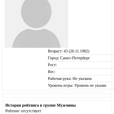
Возраст: 43 (26.11.1982)
Город: Санкт-Петербург
Рост:
Вес:
Рабочая рука: Не указана
Уровень игры: Уровень не указан
История рейтинга в группе Мужчины
Рейтинг отсутствует