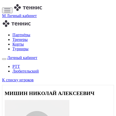
M
Личный кабинет
Партнёры
Тренеры
Корты
Турниры
Личный кабинет
РТТ
Любительский
К списку игроков
МИШИН НИКОЛАЙ АЛЕКСЕЕВИЧ