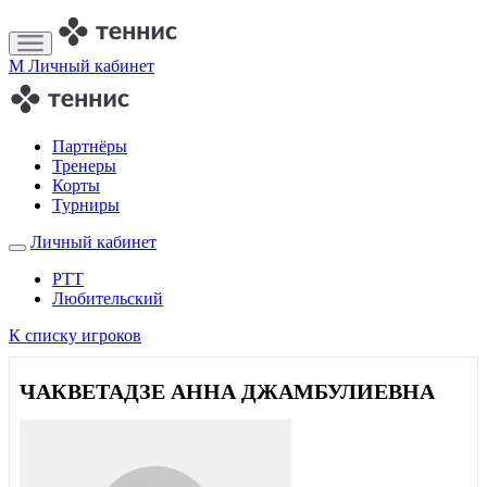
M
Личный кабинет
Партнёры
Тренеры
Корты
Турниры
Личный кабинет
РТТ
Любительский
К списку игроков
ЧАКВЕТАДЗЕ АННА ДЖАМБУЛИЕВНА