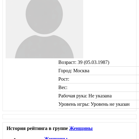
Возраст: 39 (05.03.1987)
Город: Москва
Рост:
Вес:
Рабочая рука: Не указана
Уровень игры: Уровень не указан
История рейтинга в группе
Женщины
Женщины