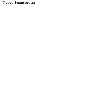
© 2026 TennisGroups