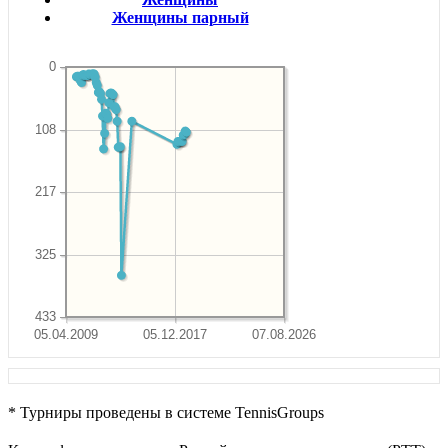
Женщины парный
0
108
217
325
433
05.04.2009
05.12.2017
07.08.2026
* Турниры проведены в системе TennisGroups