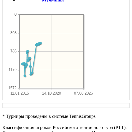
0
393
786
1179
1572
11.01.2015
24.10.2020
07.08.2026
* Турниры проведены в системе TennisGroups
Классификация игроков Российского теннисного тура (РТТ).