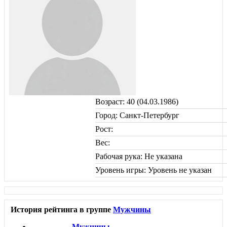
Возраст: 40 (04.03.1986)
Город: Санкт-Петербург
Рост:
Вес:
Рабочая рука: Не указана
Уровень игры: Уровень не указан
История рейтинга в группе
Мужчины
Мужчины