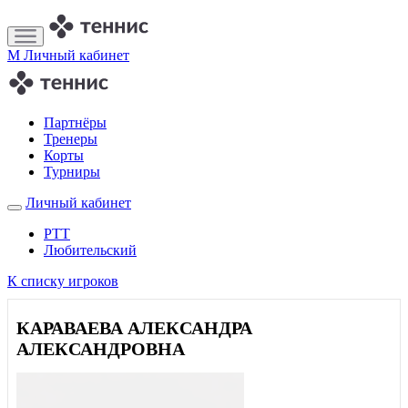
M
Личный кабинет
Партнёры
Тренеры
Корты
Турниры
Личный кабинет
РТТ
Любительский
К списку игроков
КАРАВАЕВА АЛЕКСАНДРА
АЛЕКСАНДРОВНА