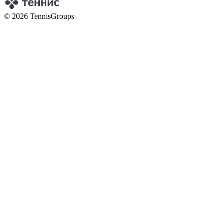
© 2026 TennisGroups