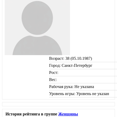
Возраст: 38 (05.10.1987)
Город: Санкт-Петербург
Рост:
Вес:
Рабочая рука: Не указана
Уровень игры: Уровень не указан
История рейтинга в группе
Женщины