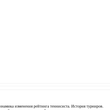
инамика изменения рейтинга теннисиста. История турниров.