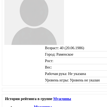
Возраст: 40 (20.06.1986)
Город: Раменское
Рост:
Вес:
Рабочая рука: Не указана
Уровень игры: Уровень не указан
История рейтинга в группе
Мужчины
Мужчины