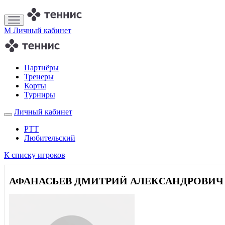
M
Личный кабинет
Партнёры
Тренеры
Корты
Турниры
Личный кабинет
РТТ
Любительский
К списку игроков
АФАНАСЬЕВ ДМИТРИЙ АЛЕКСАНДРОВИЧ