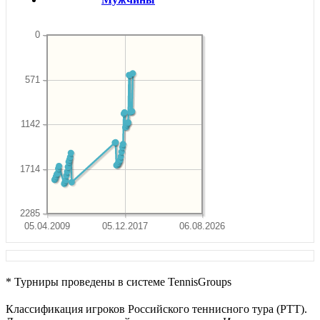
0
571
1142
1714
2285
05.04.2009
05.12.2017
06.08.2026
* Турниры проведены в системе TennisGroups
Классификация игроков Российского теннисного тура (РТТ).