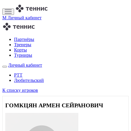
M
Личный кабинет
Партнёры
Тренеры
Корты
Турниры
Личный кабинет
РТТ
Любительский
К списку игроков
ГОМКЦЯН АРМЕН СЕЙРАНОВИЧ