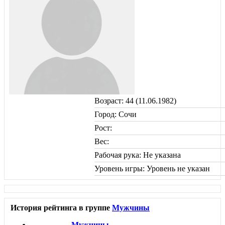
Возраст: 44 (11.06.1982)
Город: Сочи
Рост:
Вес:
Рабочая рука: Не указана
Уровень игры: Уровень не указан
История рейтинга в группе
Мужчины
Мужчины