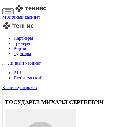
M
Личный кабинет
Партнёры
Тренеры
Корты
Турниры
Личный кабинет
РТТ
Любительский
К списку игроков
ГОСУДАРЕВ МИХАИЛ СЕРГЕЕВИЧ