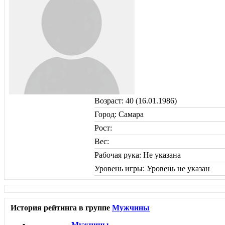
Возраст: 40 (16.01.1986)
Город: Самара
Рост:
Вес:
Рабочая рука: Не указана
Уровень игры: Уровень не указан
История рейтинга в группе
Мужчины
Мужчины