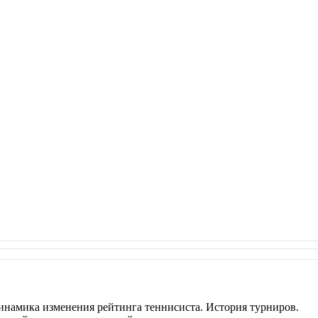
инамика изменения рейтинга теннисиста. История турниров.